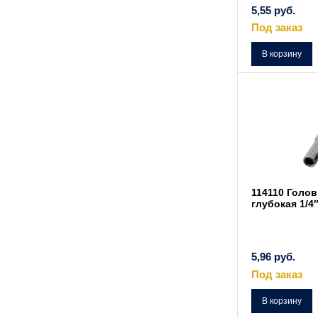
5,55
руб.
Под заказ
В корзину
114110 Голов
глубокая 1/4
5,96
руб.
Под заказ
В корзину