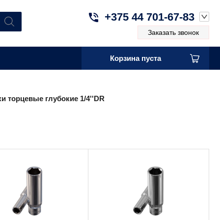
+375 44 701-67-83
Заказать звонок
Корзина пуста
и торцевые глубокие 1/4''DR