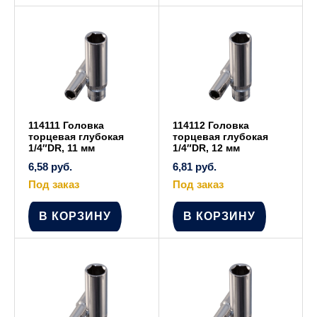
114111 Головка
114112 Головка
торцевая глубокая
торцевая глубокая
1/4″DR, 11 мм
1/4″DR, 12 мм
6,58
руб.
6,81
руб.
Под заказ
Под заказ
В КОРЗИНУ
В КОРЗИНУ