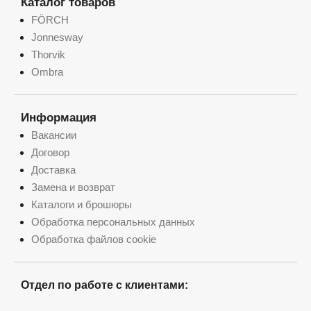
Каталог товаров
FÖRCH
Jonnesway
Thorvik
Ombra
Информация
Вакансии
Договор
Доставка
Замена и возврат
Каталоги и брошюры
Обработка персональных данных
Обработка файлов cookie
Отдел по работе с клиентами: