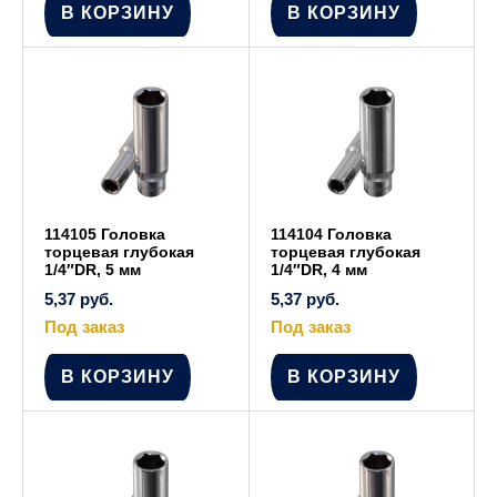
В КОРЗИНУ
В КОРЗИНУ
114105 Головка
114104 Головка
торцевая глубокая
торцевая глубокая
1/4″DR, 5 мм
1/4″DR, 4 мм
5,37
руб.
5,37
руб.
Под заказ
Под заказ
В КОРЗИНУ
В КОРЗИНУ