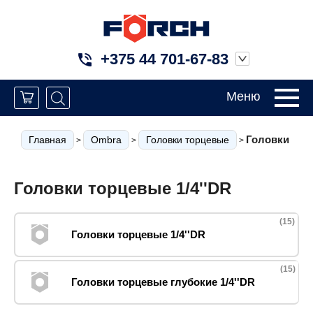
+375 44 701-67-83
Меню
Головки торц
Главная
Ombra
Головки торцевые
>
>
>
Головки торцевые 1/4''DR
(15)
Головки торцевые 1/4''DR
(15)
Головки торцевые глубокие 1/4''DR