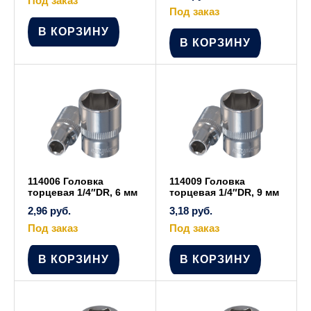
Под заказ
Под заказ
В КОРЗИНУ
В КОРЗИНУ
114006 Головка
114009 Головка
торцевая 1/4″DR, 6 мм
торцевая 1/4″DR, 9 мм
2,96
руб.
3,18
руб.
Под заказ
Под заказ
В КОРЗИНУ
В КОРЗИНУ