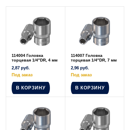
114004 Головка
114007 Головка
торцевая 1/4″DR, 4 мм
торцевая 1/4″DR, 7 мм
2,87
руб.
2,96
руб.
Под заказ
Под заказ
В КОРЗИНУ
В КОРЗИНУ