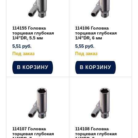
114155 Головка
114106 Головка
торцевая глубокая
торцевая глубокая
1/4″DR, 5.5 мм
1/4″DR, 6 мм
5,51
руб.
5,55
руб.
Под заказ
Под заказ
В КОРЗИНУ
В КОРЗИНУ
114107 Головка
114108 Головка
торцевая глубокая
торцевая глубокая