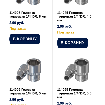
114008 Головка
114045 Головка
торцевая 1/4″DR, 8 мм
торцевая 1/4″DR, 4.5
мм
2,96
руб.
2,96
руб.
Под заказ
Под заказ
В КОРЗИНУ
В КОРЗИНУ
114005 Головка
114055 Головка
торцевая 1/4″DR, 5 мм
торцевая 1/4″DR, 5.5
мм
2,96
руб.
2,96
руб.