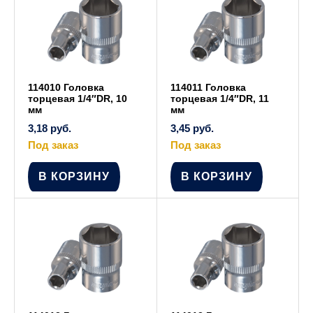
114010 Головка
114011 Головка
торцевая 1/4″DR, 10
торцевая 1/4″DR, 11
мм
мм
3,18
руб.
3,45
руб.
Под заказ
Под заказ
В КОРЗИНУ
В КОРЗИНУ