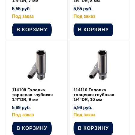
1/4″DR, 7 мм
1/4″DR, 8 мм
5,55
руб.
5,55
руб.
Под заказ
Под заказ
В КОРЗИНУ
В КОРЗИНУ
114109 Головка
114110 Головка
торцевая глубокая
торцевая глубокая
1/4″DR, 9 мм
1/4″DR, 10 мм
5,69
руб.
5,96
руб.
Под заказ
Под заказ
В КОРЗИНУ
В КОРЗИНУ