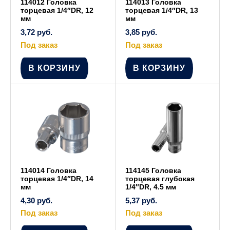
114012 Головка
114013 Головка
торцевая 1/4″DR, 12
торцевая 1/4″DR, 13
мм
мм
3,72
руб.
3,85
руб.
Под заказ
Под заказ
В КОРЗИНУ
В КОРЗИНУ
114014 Головка
114145 Головка
торцевая 1/4″DR, 14
торцевая глубокая
мм
1/4″DR, 4.5 мм
4,30
руб.
5,37
руб.
Под заказ
Под заказ