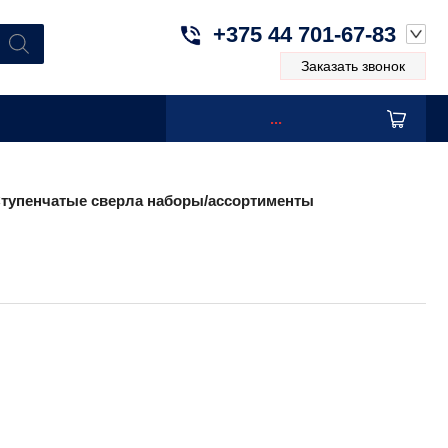
+375 44 701-67-83
Заказать звонок
...
тупенчатые сверла наборы/ассортименты