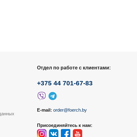
Отдел по работе с клиентами:
+375 44 701-67-83
E-mail:
order@foerch.by
данных
Присоединяйтесь к нам: