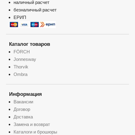
наличный расчет
безналичный расчет
ЕРИП
Каталог товаров
FÖRCH
Jonnesway
Thorvik
Ombra
Информация
Вакансии
Договор
Доставка
Замена и возврат
Каталоги и брошюры