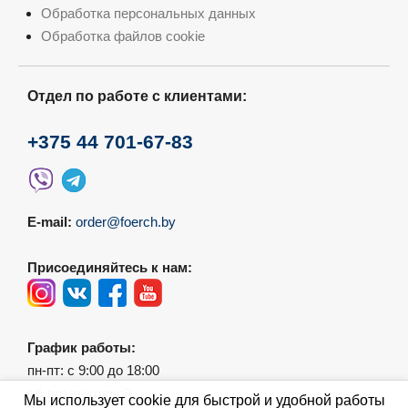
Обработка персональных данных
Обработка файлов cookie
Отдел по работе с клиентами:
+375 44 701-67-83
E-mail:
order@foerch.by
Присоединяйтесь к нам:
График работы:
пн-пт: с 9:00 до 18:00
сб-вс: выходной
Мы использует cookie для быстрой и удобной работы