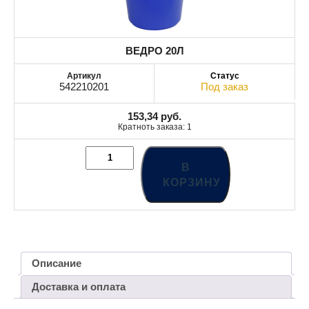
ВЕДРО 20Л
542210201
Под заказ
153,34
руб.
Кратноть заказа: 1
В
КОРЗИНУ
Описание
Доставка и оплата