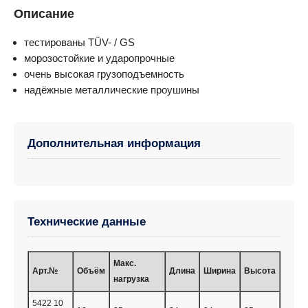
Описание
тестированы TÜV- / GS
морозостойкие и ударопрочные
очень высокая грузоподъемность
надёжные металлические проушины
Дополнительная информация
Технические данные
Макс.
Арт.№
Объём
Длина
Ширина
Высота
нагрузка
5422 10