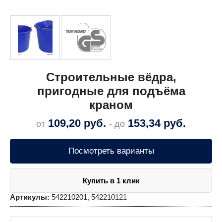
Строительные вёдра,
пригодные для подъёма
краном
109,20
руб.
153,34
руб.
от
- до
Посмотреть варианты
Купить в 1 клик
Артикулы:
542210201, 542210121