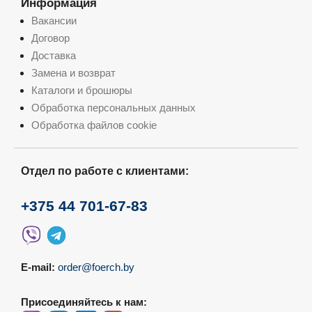
Информация
Вакансии
Договор
Доставка
Замена и возврат
Каталоги и брошюры
Обработка персональных данных
Обработка файлов cookie
Отдел по работе с клиентами:
+375 44 701-67-83
E-mail:
order@foerch.by
Присоединяйтесь к нам: