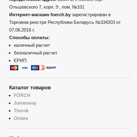
Ольшевского 7, корп. 9 , пом. №101
Интернет-магазин foerch.by
зарегистрирован в
Торговом реестре Республики Беларусь №334203 от
07.06.2016 г.
Способы оплаты:
наличный расчет
безналичный расчет
ЕРИП
Каталог товаров
FÖRCH
Jonnesway
Thorvik
Ombra