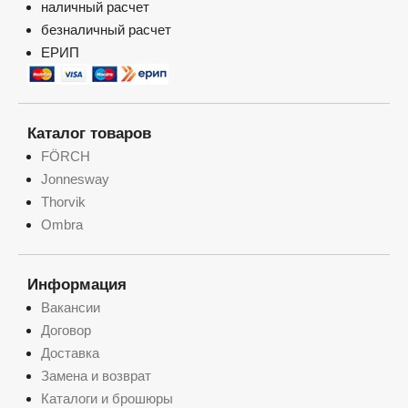
наличный расчет
безналичный расчет
ЕРИП
Каталог товаров
FÖRCH
Jonnesway
Thorvik
Ombra
Информация
Вакансии
Договор
Доставка
Замена и возврат
Каталоги и брошюры