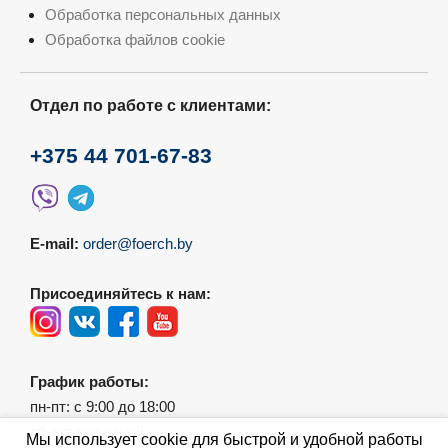
Обработка персональных данных
Обработка файлов cookie
Отдел по работе с клиентами:
+375 44 701-67-83
E-mail:
order@foerch.by
Присоединяйтесь к нам:
График работы:
пн-пт: с 9:00 до 18:00
сб-вс: выходной
Мы использует cookie для быстрой и удобной работы