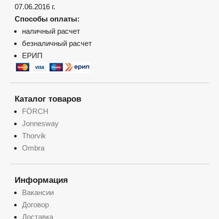
07.06.2016 г.
Способы оплаты:
наличный расчет
безналичный расчет
ЕРИП
Каталог товаров
FÖRCH
Jonnesway
Thorvik
Ombra
Информация
Вакансии
Договор
Доставка