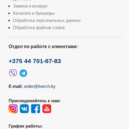
Замена и возврат
Каталоги и брошюры
Обработка персональных данных
Обработка файлов cookie
Отдел по работе с клиентами:
+375 44 701-67-83
E-mail:
order@foerch.by
Присоединяйтесь к нам:
График работы: