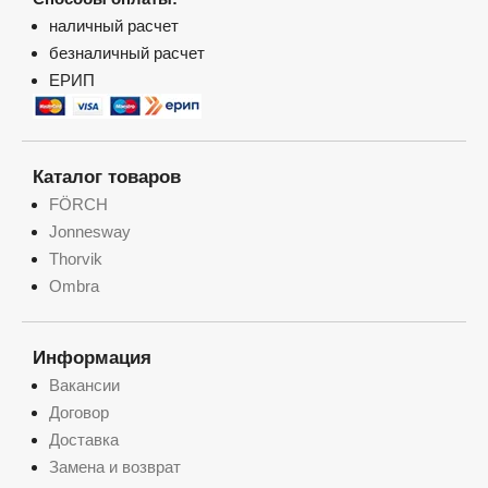
наличный расчет
безналичный расчет
ЕРИП
Каталог товаров
FÖRCH
Jonnesway
Thorvik
Ombra
Информация
Вакансии
Договор
Доставка
Замена и возврат