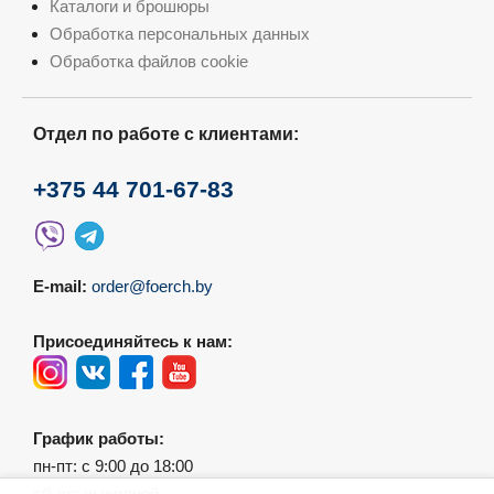
Каталоги и брошюры
Обработка персональных данных
Обработка файлов cookie
Отдел по работе с клиентами:
+375 44 701-67-83
E-mail:
order@foerch.by
Присоединяйтесь к нам:
График работы:
пн-пт: с 9:00 до 18:00
сб-вс: выходной