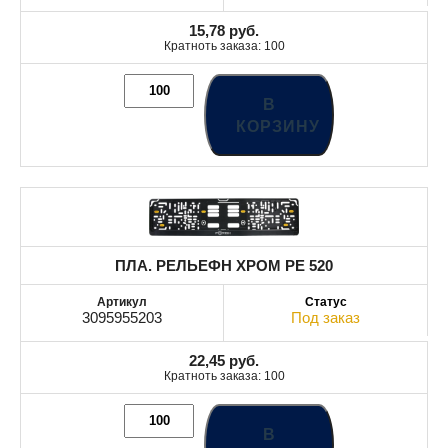
15,78
руб.
Кратноть заказа: 100
В
КОРЗИНУ
ПЛА. РЕЛЬЕФН ХРОМ РЕ 520
3095955203
Под заказ
22,45
руб.
Кратноть заказа: 100
В