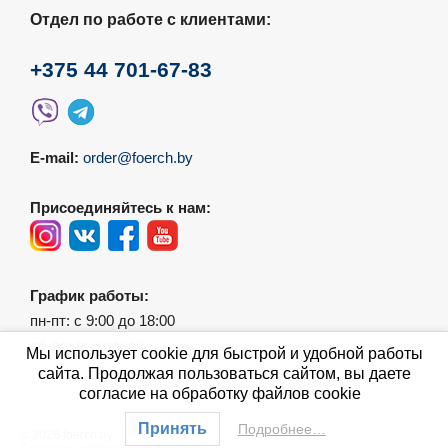
Отдел по работе с клиентами:
+375 44 701-67-83
E-mail:
order@foerch.by
Присоединяйтесь к нам:
График работы:
пн-пт: с 9:00 до 18:00
сб-вс: выходной
Мы использует cookie для быстрой и удобной работы
сайта. Продолжая пользоваться сайтом, вы даете
согласие на обработку файлов cookie
Принять
Подробнее…
© 2026 foerch.by