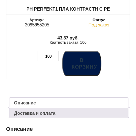
РН PERFEKT1 ПЛА КОНТРАСТН С РЕ
3095955205
Под заказ
43,37
руб.
Кратноть заказа: 100
В
КОРЗИНУ
Описание
Доставка и оплата
Описание