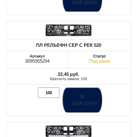
КОРЗИНУ
ПЛ РЕЛЬЕФН СЕР С РЕК 520
3095955204
Под заказ
22,45
руб.
Кратноть заказа: 100
В
КОРЗИНУ