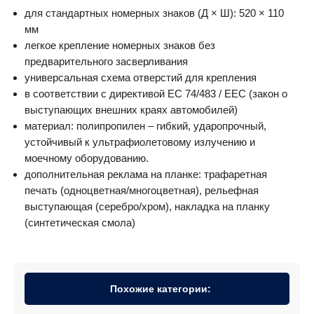
для стандартных номерных знаков (Д × Ш): 520 × 110
мм
легкое крепление номерных знаков без
предварительного засверливания
универсальная схема отверстий для крепления
в соответствии с директивой ЕС 74/483 / EEC (закон о
выступающих внешних краях автомобилей)
материал: полипропилен – гибкий, ударопрочный,
устойчивый к ультрафиолетовому излучению и
моечному оборудованию.
дополнительная реклама на планке: трафаретная
печать (одноцветная/многоцветная), рельефная
выступающая (серебро/хром), накладка на планку
(синтетическая смола)
Похожие категории: