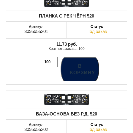
ПЛАНКА С РЕК ЧЁРН 520
3095955201
Под заказ
11,73
руб.
Кратноть заказа: 100
В
КОРЗИНУ
БАЗА-ОСНОВА БЕЗ Р.Д. 520
3095955202
Под заказ