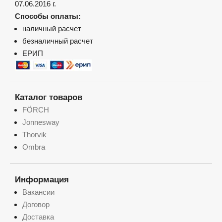
07.06.2016 г.
Способы оплаты:
наличный расчет
безналичный расчет
ЕРИП
Каталог товаров
FÖRCH
Jonnesway
Thorvik
Ombra
Информация
Вакансии
Договор
Доставка