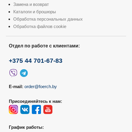
Замена и возврат
Каталоги и брошюры
Обработка персональных данных
Обработка файлов cookie
Отдел по работе с клиентами:
+375 44 701-67-83
E-mail:
order@foerch.by
Присоединяйтесь к нам:
График работы: