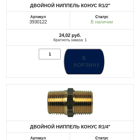
ДВОЙНОЙ НИППЕЛЬ КОНУС R1/2"
3930122
В наличии
24,02
руб.
Кратноть заказа: 1
В
КОРЗИНУ
ДВОЙНОЙ НИППЕЛЬ КОНУС R1/4"