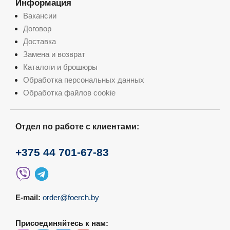
Информация
Вакансии
Договор
Доставка
Замена и возврат
Каталоги и брошюры
Обработка персональных данных
Обработка файлов cookie
Отдел по работе с клиентами:
+375 44 701-67-83
E-mail:
order@foerch.by
Присоединяйтесь к нам: