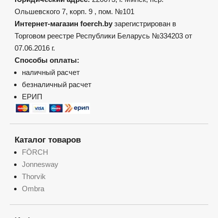
Ольшевского 7, корп. 9 , пом. №101
Интернет-магазин foerch.by
зарегистрирован в
Торговом реестре Республики Беларусь №334203 от
07.06.2016 г.
Способы оплаты:
наличный расчет
безналичный расчет
ЕРИП
Каталог товаров
FÖRCH
Jonnesway
Thorvik
Ombra