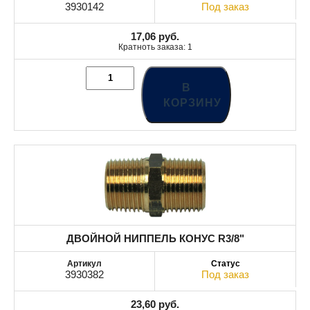
3930142
Под заказ
17,06
руб.
Кратноть заказа: 1
В
КОРЗИНУ
ДВОЙНОЙ НИППЕЛЬ КОНУС R3/8"
3930382
Под заказ
23,60
руб.