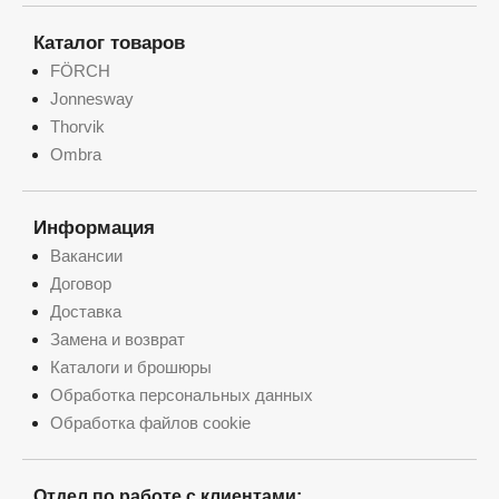
Каталог товаров
FÖRCH
Jonnesway
Thorvik
Ombra
Информация
Вакансии
Договор
Доставка
Замена и возврат
Каталоги и брошюры
Обработка персональных данных
Обработка файлов cookie
Отдел по работе с клиентами: