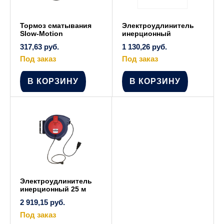
Тормоз сматывания
Электроудлинитель
Slow-Motion
инерционный
317,63
руб.
1 130,26
руб.
Под заказ
Под заказ
В КОРЗИНУ
В КОРЗИНУ
Электроудлинитель
инерционный 25 м
2 919,15
руб.
Под заказ