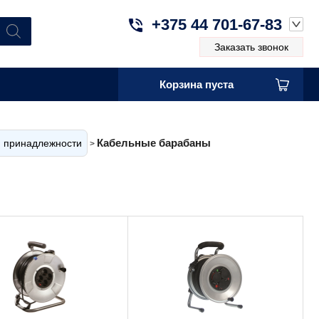
+375 44 701-67-83
Заказать звонок
Корзина пуста
Кабельные барабаны
и принадлежности
>