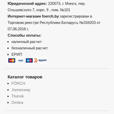
Юридический адрес:
220073, г. Минск, пер.
Ольшевского 7, корп. 9 , пом. №101
Интернет-магазин foerch.by
зарегистрирован в
Торговом реестре Республики Беларусь №334203 от
07.06.2016 г.
Способы оплаты:
наличный расчет
безналичный расчет
ЕРИП
Каталог товаров
FÖRCH
Jonnesway
Thorvik
Ombra