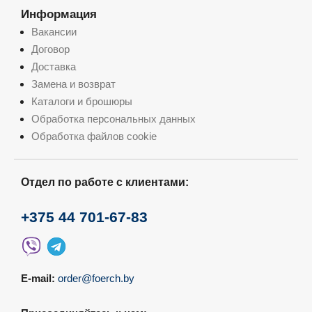
Информация
Вакансии
Договор
Доставка
Замена и возврат
Каталоги и брошюры
Обработка персональных данных
Обработка файлов cookie
Отдел по работе с клиентами:
+375 44 701-67-83
E-mail:
order@foerch.by