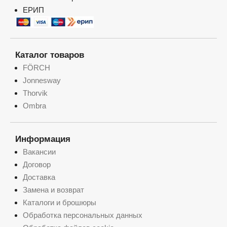
ЕРИП
Каталог товаров
FÖRCH
Jonnesway
Thorvik
Ombra
Информация
Вакансии
Договор
Доставка
Замена и возврат
Каталоги и брошюры
Обработка персональных данных