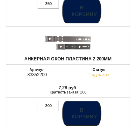
В
КОРЗИНУ
АНКЕРНАЯ ОКОН ПЛАСТИНА 2 200MM
83352200
Под заказ
7,28
руб.
Кратноть заказа: 200
В
КОРЗИНУ