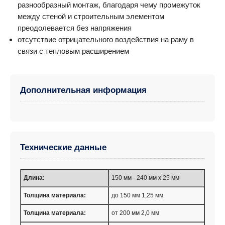
разнообразный монтаж, благодаря чему промежуток
между стеной и строительным элементом
преодолевается без напряжения
отсутствие отрицательного воздействия на раму в
связи с тепловым расширением
Дополнительная информация
Технические данные
Длина:
150 мм - 240 мм x 25 мм
Толщина материала:
до 150 мм 1,25 мм
Толщина материала:
от 200 мм 2,0 мм