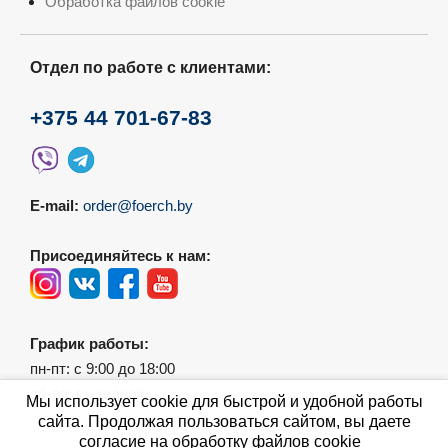
Обработка файлов cookie
Отдел по работе с клиентами:
+375 44 701-67-83
E-mail:
order@foerch.by
Присоединяйтесь к нам:
График работы:
пн-пт: с 9:00 до 18:00
сб-вс: выходной
Мы использует cookie для быстрой и удобной работы
сайта. Продолжая пользоваться сайтом, вы даете
согласие на обработку файлов cookie