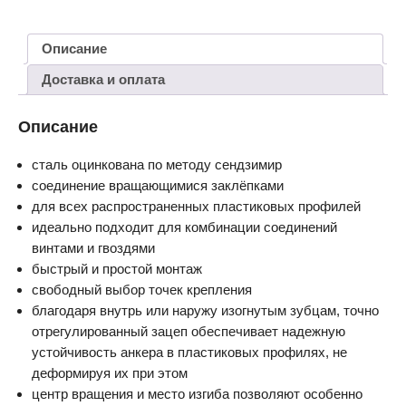
Описание
Доставка и оплата
Описание
сталь оцинкована по методу сендзимир
соединение вращающимися заклёпками
для всех распространенных пластиковых профилей
идеально подходит для комбинации соединений
винтами и гвоздями
быстрый и простой монтаж
свободный выбор точек крепления
благодаря внутрь или наружу изогнутым зубцам, точно
отрегулированный зацеп обеспечивает надежную
устойчивость анкера в пластиковых профилях, не
деформируя их при этом
центр вращения и место изгиба позволяют особенно