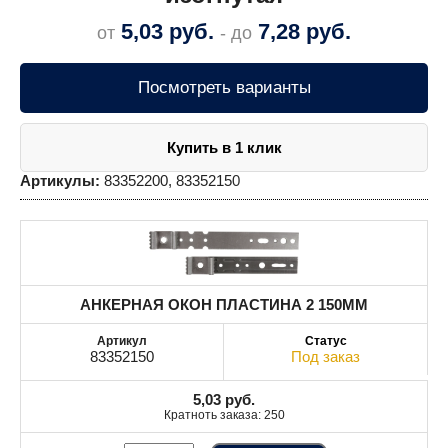
5,03
руб.
7,28
руб.
от
- до
Посмотреть варианты
Купить в 1 клик
Артикулы:
83352200, 83352150
АНКЕРНАЯ ОКОН ПЛАСТИНА 2 150MM
83352150
Под заказ
5,03
руб.
Кратноть заказа: 250