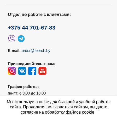
Отдел по работе с клиентами:
+375 44 701-67-83
E-mail:
order@foerch.by
Присоединяйтесь к нам:
График работы:
пн-пт: с 9:00 до 18:00
сб-вс: выходной
Мы использует cookie для быстрой и удобной работы
сайта. Продолжая пользоваться сайтом, вы даете
согласие на обработку файлов cookie