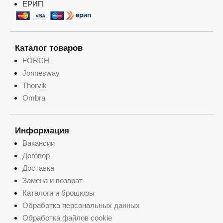
ЕРИП
Каталог товаров
FÖRCH
Jonnesway
Thorvik
Ombra
Информация
Вакансии
Договор
Доставка
Замена и возврат
Каталоги и брошюры
Обработка персональных данных
Обработка файлов cookie