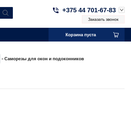
+375 44 701-67-83
Заказать звонок
Корзина пуста
Саморезы для окон и подоконников
>