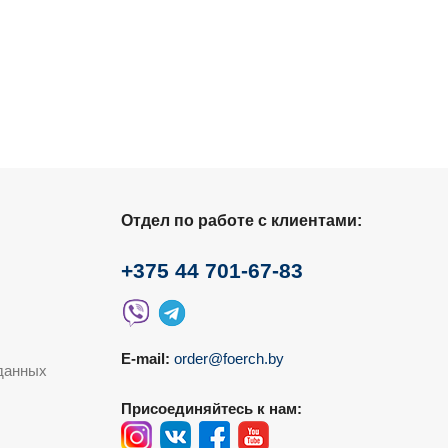
Отдел по работе с клиентами:
+375 44 701-67-83
E-mail:
order@foerch.by
данных
Присоединяйтесь к нам: