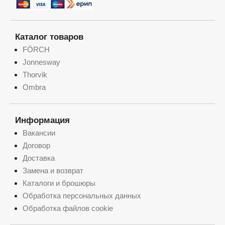
Каталог товаров
FÖRCH
Jonnesway
Thorvik
Ombra
Информация
Вакансии
Договор
Доставка
Замена и возврат
Каталоги и брошюры
Обработка персональных данных
Обработка файлов cookie