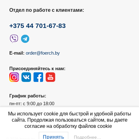
Отдел по работе с клиентами:
+375 44 701-67-83
E-mail:
order@foerch.by
Присоединяйтесь к нам:
График работы:
пн-пт: с 9:00 до 18:00
сб-вс: выходной
Мы использует cookie для быстрой и удобной работы
сайта. Продолжая пользоваться сайтом, вы даете
согласие на обработку файлов cookie
Принять
Подробнее…
© 2026 foerch.by