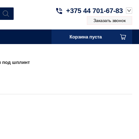
+375 44 701-67-83
Заказать звонок
Корзина пуста
 под шплинт