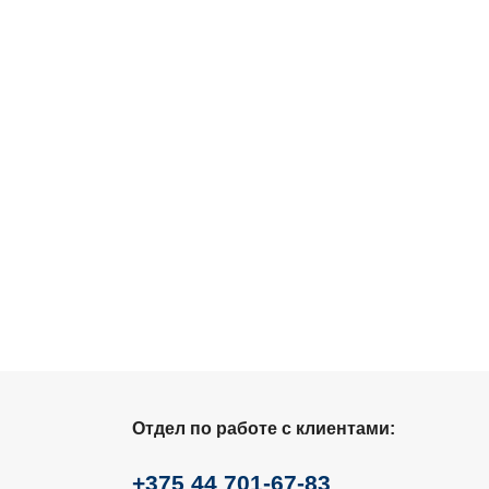
Отдел по работе с клиентами:
+375 44 701-67-83