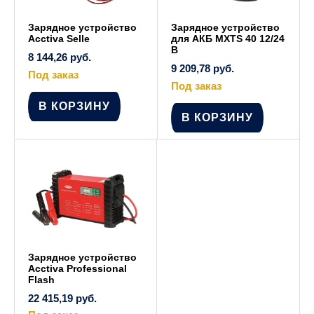
Зарядное устройство
Зарядное устройство
Acctiva Selle
для АКБ MXTS 40 12/24
В
8 144,26
руб.
9 209,78
руб.
Под заказ
Под заказ
В КОРЗИНУ
В КОРЗИНУ
Зарядное устройство
Acctiva Professional
Flash
22 415,19
руб.