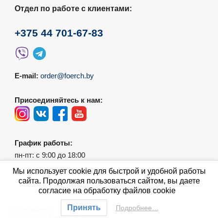
Отдел по работе с клиентами:
+375 44 701-67-83
E-mail:
order@foerch.by
Присоединяйтесь к нам:
График работы:
пн-пт: с 9:00 до 18:00
сб-вс: выходной
Мы использует cookie для быстрой и удобной работы
сайта. Продолжая пользоваться сайтом, вы даете
согласие на обработку файлов cookie
Принять
Подробнее…
© 2026 foerch.by
Создать сайт
FreeCoder.by