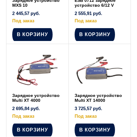
Зарядное устройство
ESB 0712 зарядное
MXS 10
устройство 6/12 V
2 445,57
руб.
2 555,91
руб.
Под заказ
Под заказ
В КОРЗИНУ
В КОРЗИНУ
Зарядное устройство
Зарядное устройство
Multi XT 4000
Multi XT 14000
2 695,84
руб.
3 725,57
руб.
Под заказ
Под заказ
В КОРЗИНУ
В КОРЗИНУ