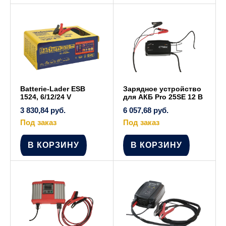
Batterie-Lader ESB
Зарядное устройство
1524, 6/12/24 V
для АКБ Pro 25SE 12 В
3 830,84
руб.
6 057,68
руб.
Под заказ
Под заказ
В КОРЗИНУ
В КОРЗИНУ