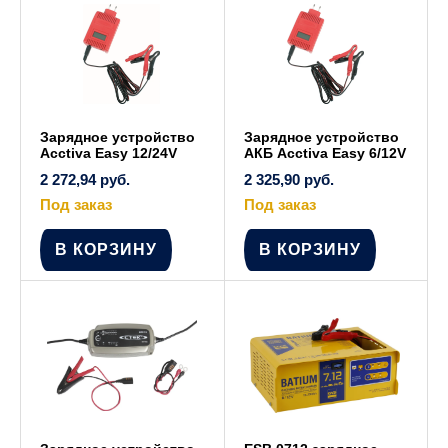
выбрать
на
странице
товара.
Зарядное устройство
Зарядное устройство
Acctiva Easy 12/24V
АКБ Acctiva Easy 6/12V
2 272,94
руб.
2 325,90
руб.
Под заказ
Под заказ
В КОРЗИНУ
В КОРЗИНУ