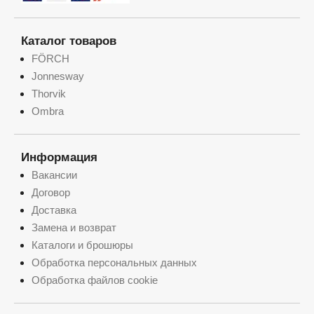
Каталог товаров
FÖRCH
Jonnesway
Thorvik
Ombra
Информация
Вакансии
Договор
Доставка
Замена и возврат
Каталоги и брошюры
Обработка персональных данных
Обработка файлов cookie