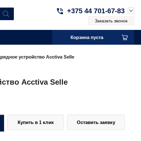
+375 44 701-67-83
Заказать звонок
Корзина пуста
рядное устройство Acctiva Selle
ство Acctiva Selle
Купить в 1 клик
Оставить заявку