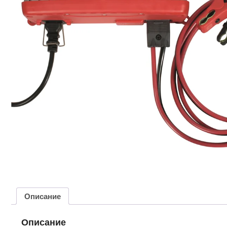
Описание
Описание