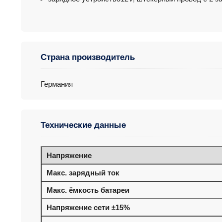
Страна производитель
Германия
Технические данные
Напряжение
Макс. зарядный ток
Макс. ёмкость батареи
Напряжение сети ±15%