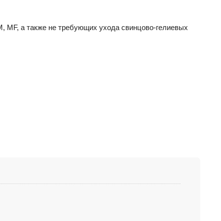
, MF, а также не требующих ухода свинцово-гелиевых