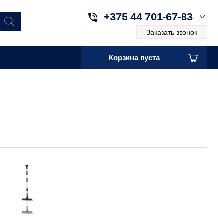
+375 44 701-67-83
Заказать звонок
Корзина пуста