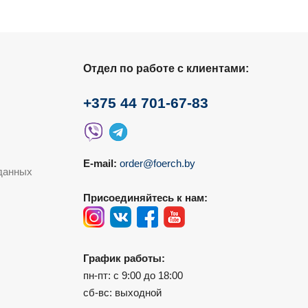
Отдел по работе с клиентами:
+375 44 701-67-83
E-mail:
order@foerch.by
данных
Присоединяйтесь к нам:
График работы:
пн-пт: с 9:00 до 18:00
сб-вс: выходной