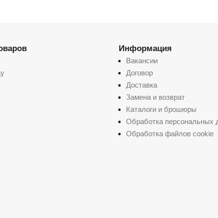
товаров
Информация
Вакансии
ay
Договор
Доставка
Замена и возврат
Каталоги и брошюры
Обработка персональных 
Обработка файлов cookie