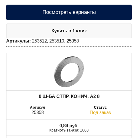
Посмотреть варианты
Купить в 1 клик
Артикулы:
253512, 253510, 25358
8 Ш-БА СТПР. КОНИЧ. A2 8
25358
Под заказ
0,84
руб.
Кратноть заказа: 1000