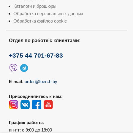
Каталоги и брошюры
Обработка персональных данных
Обработка файлов cookie
Отдел по работе с клиентами:
+375 44 701-67-83
E-mail:
order@foerch.by
Присоединяйтесь к нам:
График работы:
пн-пт: с 9:00 до 18:00