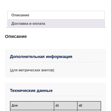
Описание
Доставка и оплата
Описание
Дополнительная информация
(для метрических винтов)
Технические данные
Для
d1
d2