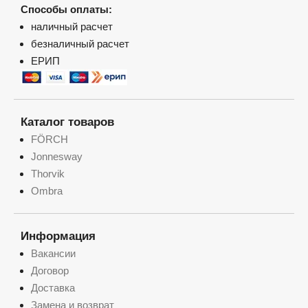
Способы оплаты:
наличный расчет
безналичный расчет
ЕРИП
Каталог товаров
FÖRCH
Jonnesway
Thorvik
Ombra
Информация
Вакансии
Договор
Доставка
Замена и возврат