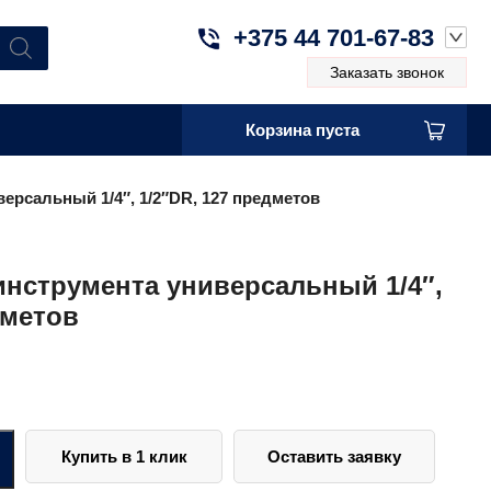
+375 44 701-67-83
Заказать звонок
Корзина пуста
ерсальный 1/4″, 1/2″DR, 127 предметов
инструмента универсальный 1/4″,
дметов
Купить в 1 клик
Оставить заявку