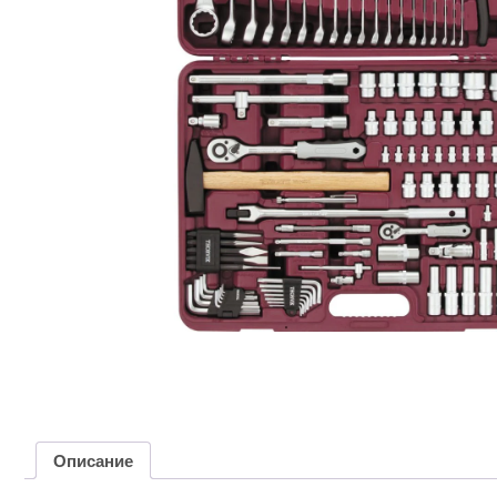
Описание