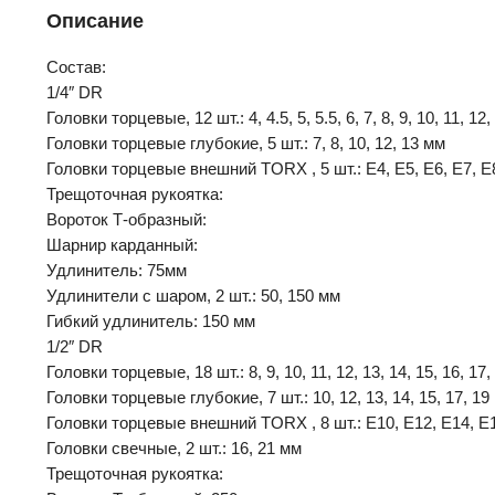
Описание
Состав:
1/4″ DR
Головки торцевые, 12 шт.: 4, 4.5, 5, 5.5, 6, 7, 8, 9, 10, 11, 12
Головки торцевые глубокие, 5 шт.: 7, 8, 10, 12, 13 мм
Головки торцевые внешний TORX , 5 шт.: Е4, Е5, Е6, Е7, Е
Трещоточная рукоятка:
Вороток Т-образный:
Шарнир карданный:
Удлинитель: 75мм
Удлинители с шаром, 2 шт.: 50, 150 мм
Гибкий удлинитель: 150 мм
1/2″ DR
Головки торцевые, 18 шт.: 8, 9, 10, 11, 12, 13, 14, 15, 16, 17, 
Головки торцевые глубокие, 7 шт.: 10, 12, 13, 14, 15, 17, 19
Головки торцевые внешний TORX , 8 шт.: Е10, Е12, Е14, Е1
Головки свечные, 2 шт.: 16, 21 мм
Трещоточная рукоятка: