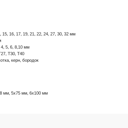
15, 16, 17, 19, 21, 22, 24, 27, 30, 32 мм
м
4, 5, 6, 8,10 мм
27, T30, T40
отка, керн, бородок
38 мм, 5х75 мм, 6х100 мм