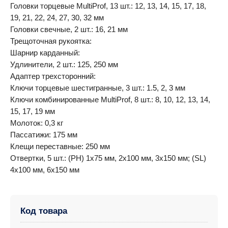
Головки торцевые MultiProf, 13 шт.: 12, 13, 14, 15, 17, 18,
19, 21, 22, 24, 27, 30, 32 мм
Головки свечные, 2 шт.: 16, 21 мм
Трещоточная рукоятка:
Шарнир карданный:
Удлинители, 2 шт.: 125, 250 мм
Адаптер трехсторонний:
Ключи торцевые шестигранные, 3 шт.: 1.5, 2, 3 мм
Ключи комбинированные MultiProf, 8 шт.: 8, 10, 12, 13, 14,
15, 17, 19 мм
Молоток: 0,3 кг
Пассатижи: 175 мм
Клещи переставные: 250 мм
Отвертки, 5 шт.: (PH) 1х75 мм, 2х100 мм, 3х150 мм; (SL)
4х100 мм, 6х150 мм
Код товара