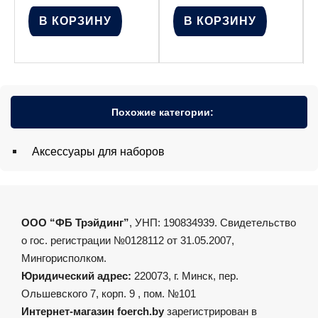
В КОРЗИНУ
В КОРЗИНУ
Похожие категории:
Аксессуары для наборов
ООО “ФБ Трэйдинг”
, УНП: 190834939. Свидетельство
о гос. регистрации №0128112 от 31.05.2007,
Мингорисполком.
Юридический адрес:
220073, г. Минск, пер.
Ольшевского 7, корп. 9 , пом. №101
Интернет-магазин foerch.by
зарегистрирован в