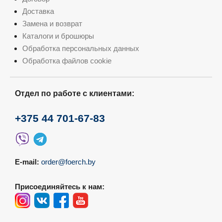
Доставка
Замена и возврат
Каталоги и брошюры
Обработка персональных данных
Обработка файлов cookie
Отдел по работе с клиентами:
+375 44 701-67-83
E-mail:
order@foerch.by
Присоединяйтесь к нам: