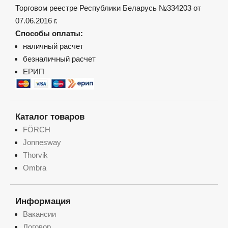
Торговом реестре Республики Беларусь №334203 от
07.06.2016 г.
Способы оплаты:
наличный расчет
безналичный расчет
ЕРИП
Каталог товаров
FÖRCH
Jonnesway
Thorvik
Ombra
Информация
Вакансии
Договор