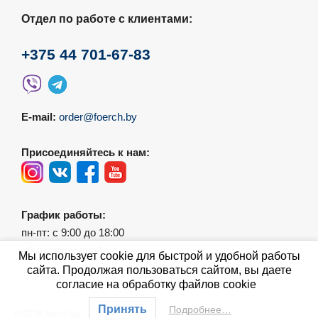
Отдел по работе с клиентами:
+375 44 701-67-83
E-mail:
order@foerch.by
Присоединяйтесь к нам:
График работы:
пн-пт: с 9:00 до 18:00
сб-вс: выходной
Мы использует cookie для быстрой и удобной работы
сайта. Продолжая пользоваться сайтом, вы даете
согласие на обработку файлов cookie
Принять
Подробнее…
© 2026 foerch.by