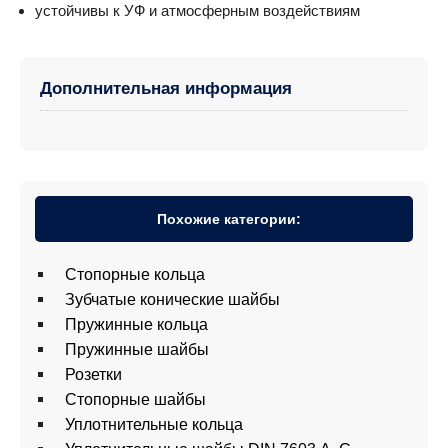
устойчивы к УФ и атмосферным воздействиям
Дополнительная информация
Похожие категории:
Cтопорные кольца
Зубчатые конические шайбы
Пружинные кольца
Пружинные шайбы
Розетки
Стопорные шайбы
Уплотнительные кольца