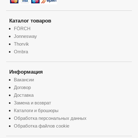
Каталог товаров
FÖRCH
Jonnesway
Thorvik
Ombra
Информация
Вакансии
Договор
Доставка
Замена и возврат
Каталоги и брошюры
Обработка персональных данных
Обработка файлов cookie