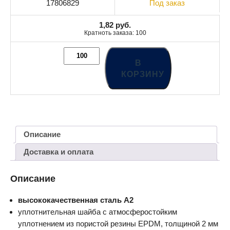
17806829
Под заказ
1,82
руб.
Кратноть заказа: 100
В
КОРЗИНУ
Описание
Доставка и оплата
Описание
высококачественная сталь A2
уплотнительная шайба с атмосферостойким
уплотнением из пористой резины EPDM, толщиной 2 мм