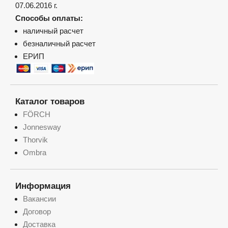
07.06.2016 г.
Способы оплаты:
наличный расчет
безналичный расчет
ЕРИП
Каталог товаров
FÖRCH
Jonnesway
Thorvik
Ombra
Информация
Вакансии
Договор
Доставка