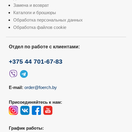
Замена и возврат
Каталоги и брошюры
Обработка персональных данных
Обработка файлов cookie
Отдел по работе с клиентами:
+375 44 701-67-83
E-mail:
order@foerch.by
Присоединяйтесь к нам:
График работы: