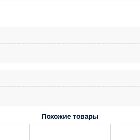
Похожие товары