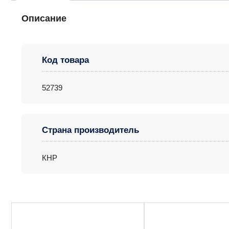
Описание
Код товара
52739
Страна производитель
КНР