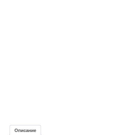
Описание