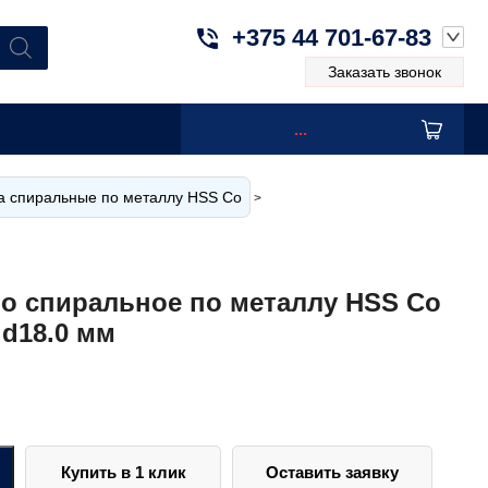
+375 44 701-67-83
Заказать звонок
...
а спиральные по металлу HSS Co
>
о спиральное по металлу HSS Co
 d18.0 мм
Купить в 1 клик
Оставить заявку