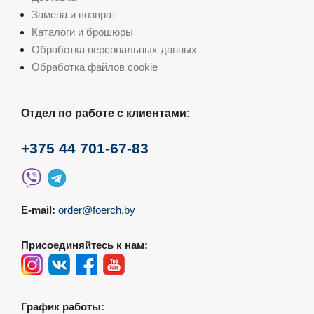
Замена и возврат
Каталоги и брошюры
Обработка персональных данных
Обработка файлов cookie
Отдел по работе с клиентами:
+375 44 701-67-83
E-mail:
order@foerch.by
Присоединяйтесь к нам:
График работы: