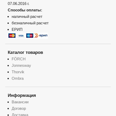
07.06.2016 г.
Способы оплаты:
наличный расчет
безналичный расчет
ЕРИП
Каталог товаров
FÖRCH
Jonnesway
Thorvik
Ombra
Информация
Вакансии
Договор
Доставка