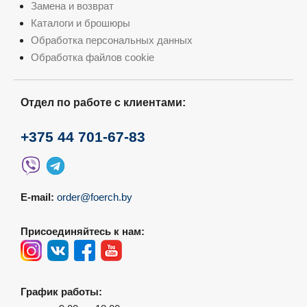
Замена и возврат
Каталоги и брошюры
Обработка персональных данных
Обработка файлов cookie
Отдел по работе с клиентами:
+375 44 701-67-83
E-mail:
order@foerch.by
Присоединяйтесь к нам:
График работы: