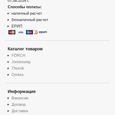
07.06.2016 г.
Способы оплаты:
наличный расчет
безналичный расчет
ЕРИП
Каталог товаров
FÖRCH
Jonnesway
Thorvik
Ombra
Информация
Вакансии
Договор
Доставка