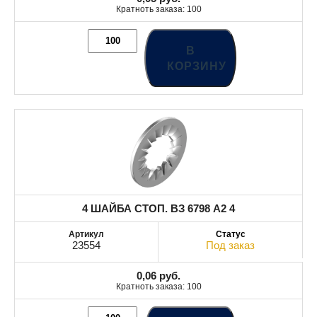
Кратноть заказа: 100
В
КОРЗИНУ
4 ШАЙБА СТОП. ВЗ 6798 A2 4
23554
Под заказ
0,06
руб.
Кратноть заказа: 100