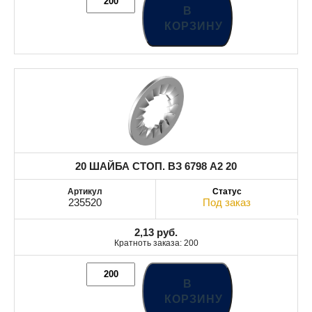
В
КОРЗИНУ
20 ШАЙБА СТОП. ВЗ 6798 A2 20
235520
Под заказ
2,13
руб.
Кратноть заказа: 200
В
КОРЗИНУ