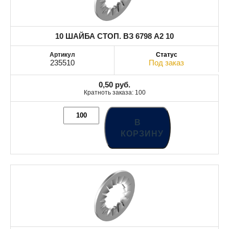
10 ШАЙБА СТОП. ВЗ 6798 A2 10
235510
Под заказ
0,50
руб.
Кратноть заказа: 100
В
КОРЗИНУ