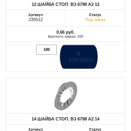
12 ШАЙБА СТОП. ВЗ 6798 A2 12
235512
Под заказ
0,66
руб.
Кратноть заказа: 100
В
КОРЗИНУ
14 ШАЙБА СТОП. ВЗ 6798 A2 14