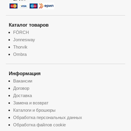
Каталог товаров
FÖRCH
Jonnesway
Thorvik
Ombra
Информация
Вакансии
Договор
Доставка
Замена и возврат
Каталоги и брошюры
Обработка персональных данных
Обработка файлов cookie