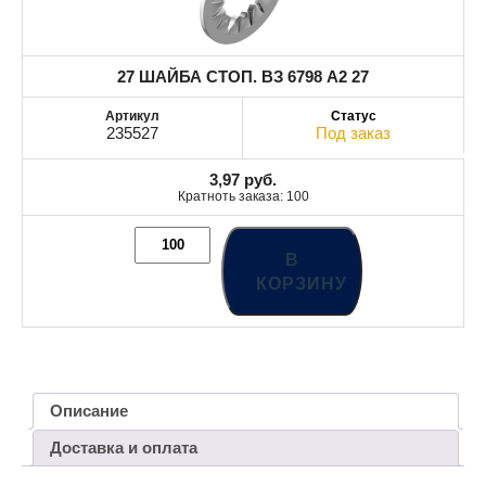
27 ШАЙБА СТОП. ВЗ 6798 A2 27
235527
Под заказ
3,97
руб.
Кратноть заказа: 100
В
КОРЗИНУ
Описание
Доставка и оплата