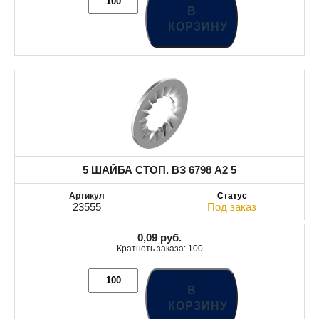
В
КОРЗИНУ
5 ШАЙБА СТОП. ВЗ 6798 A2 5
23555
Под заказ
0,09
руб.
Кратноть заказа: 100
В
КОРЗИНУ