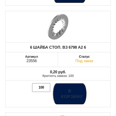
6 ШАЙБА СТОП. ВЗ 6798 A2 6
23556
Под заказ
0,20
руб.
Кратноть заказа: 100
В
КОРЗИНУ