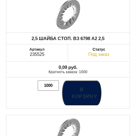
2,5 ШАЙБА СТОП. ВЗ 6798 A2 2,5
235525
Под заказ
0,09
руб.
Кратноть заказа: 1000
В
КОРЗИНУ