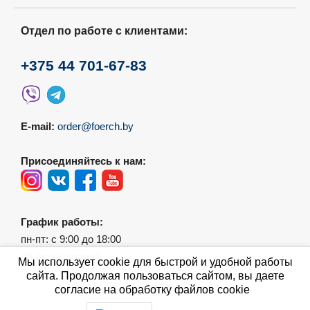
Отдел по работе с клиентами:
+375 44 701-67-83
E-mail:
order@foerch.by
Присоединяйтесь к нам:
График работы:
пн-пт: с 9:00 до 18:00
сб-вс: выходной
Мы использует cookie для быстрой и удобной работы
сайта. Продолжая пользоваться сайтом, вы даете
согласие на обработку файлов cookie