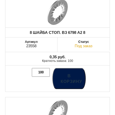
8 ШАЙБА СТОП. ВЗ 6798 A2 8
23558
Под заказ
0,35
руб.
Кратноть заказа: 100
В
КОРЗИНУ