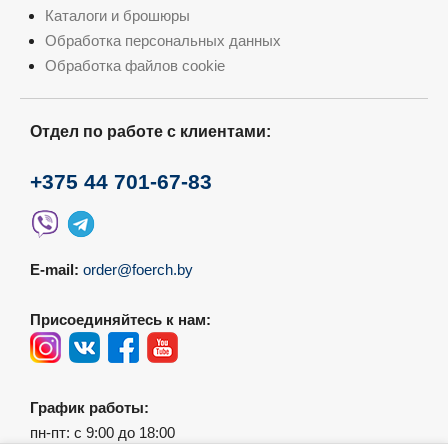
Каталоги и брошюры
Обработка персональных данных
Обработка файлов cookie
Отдел по работе с клиентами:
+375 44 701-67-83
E-mail:
order@foerch.by
Присоединяйтесь к нам:
График работы:
пн-пт: с 9:00 до 18:00