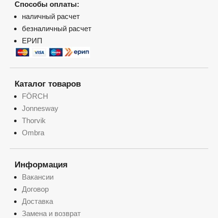
Способы оплаты:
наличный расчет
безналичный расчет
ЕРИП
Каталог товаров
FÖRCH
Jonnesway
Thorvik
Ombra
Информация
Вакансии
Договор
Доставка
Замена и возврат