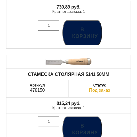
730,89
руб.
Кратноть заказа: 1
В
КОРЗИНУ
СТАМЕСКА СТОЛЯРНАЯ 5141 50MM
478150
Под заказ
815,24
руб.
Кратноть заказа: 1
В
КОРЗИНУ