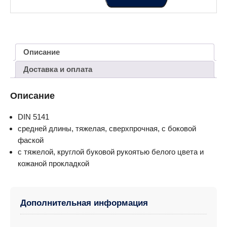
Описание
Доставка и оплата
Описание
DIN 5141
средней длины, тяжелая, сверхпрочная, с боковой
фаской
с тяжелой, круглой буковой рукоятью белого цвета и
кожаной прокладкой
Дополнительная информация