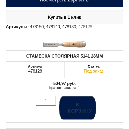
Купить в 1 клик
Артикулы:
478150, 478140, 478130, 478128
СТАМЕСКА СТОЛЯРНАЯ 5141 28MM
478128
Под заказ
504,97
руб.
Кратноть заказа: 1
В
КОРЗИНУ