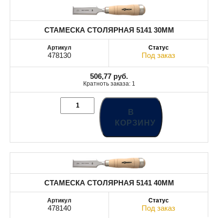
СТАМЕСКА СТОЛЯРНАЯ 5141 30MM
478130
Под заказ
506,77
руб.
Кратноть заказа: 1
В
КОРЗИНУ
СТАМЕСКА СТОЛЯРНАЯ 5141 40MM
478140
Под заказ