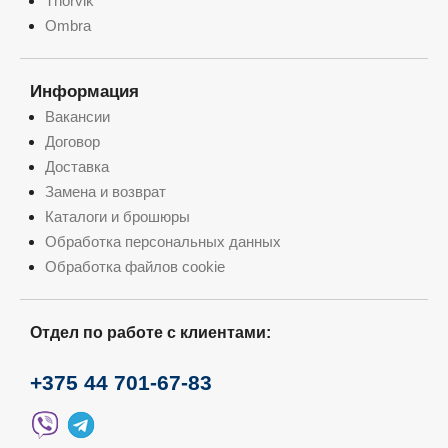
Thorvik
Ombra
Информация
Вакансии
Договор
Доставка
Замена и возврат
Каталоги и брошюры
Обработка персональных данных
Обработка файлов cookie
Отдел по работе с клиентами:
+375 44 701-67-83