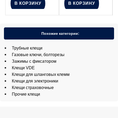
В КОРЗИНУ
В КОРЗИНУ
Похожие категории:
Трубные клещи
Газовые ключи, болторезы
Зажимы с фиксатором
Клещи VDE
Клещи для шланговых клемм
Клещи для электроники
Клещи страховочные
Прочие клещи