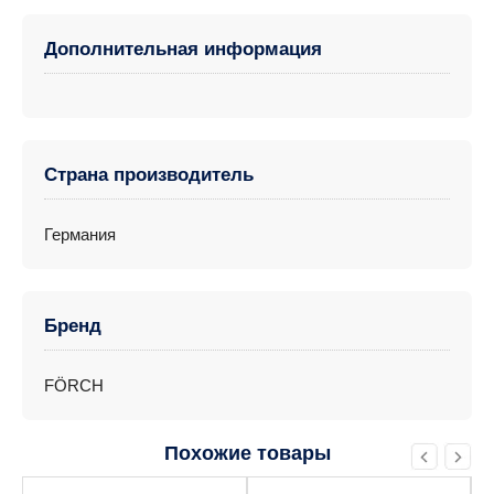
Дополнительная информация
Страна производитель
Германия
Бренд
FÖRCH
Похожие товары