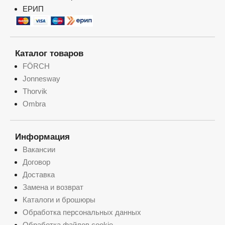
ЕРИП
Каталог товаров
FÖRCH
Jonnesway
Thorvik
Ombra
Информация
Вакансии
Договор
Доставка
Замена и возврат
Каталоги и брошюры
Обработка персональных данных
Обработка файлов cookie