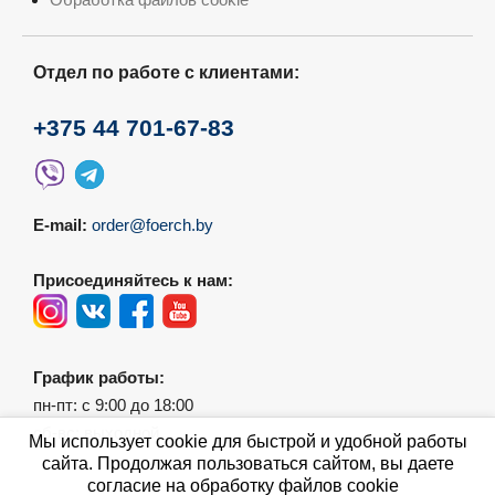
Отдел по работе с клиентами:
+375 44 701-67-83
E-mail:
order@foerch.by
Присоединяйтесь к нам:
График работы:
пн-пт: с 9:00 до 18:00
сб-вс: выходной
Мы использует cookie для быстрой и удобной работы
сайта. Продолжая пользоваться сайтом, вы даете
согласие на обработку файлов cookie