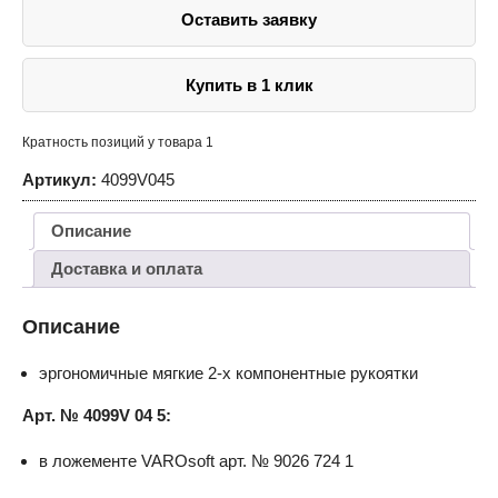
Оставить заявку
Купить в 1 клик
Кратность позиций у товара 1
Артикул:
4099V045
Описание
Доставка и оплата
Описание
эргономичные мягкие 2-х компонентные рукоятки
Арт. № 4099V 04 5:
в ложементе VAROsoft арт. № 9026 724 1