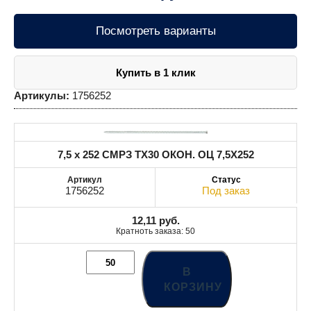
Посмотреть варианты
Купить в 1 клик
Артикулы:
1756252
7,5 x 252 СМРЗ TX30 ОКОН. ОЦ 7,5X252
1756252
Под заказ
12,11
руб.
Кратноть заказа: 50
В
КОРЗИНУ