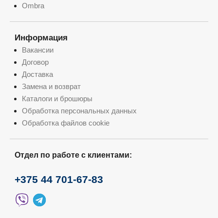
Ombra
Информация
Вакансии
Договор
Доставка
Замена и возврат
Каталоги и брошюры
Обработка персональных данных
Обработка файлов cookie
Отдел по работе с клиентами:
+375 44 701-67-83