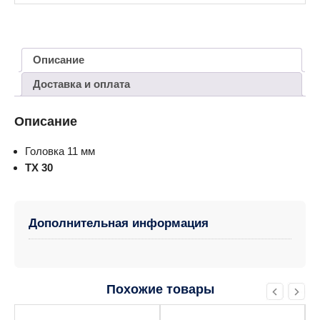
Описание
Доставка и оплата
Описание
Головка 11 мм
TX 30
Дополнительная информация
Похожие товары
Этот
Этот