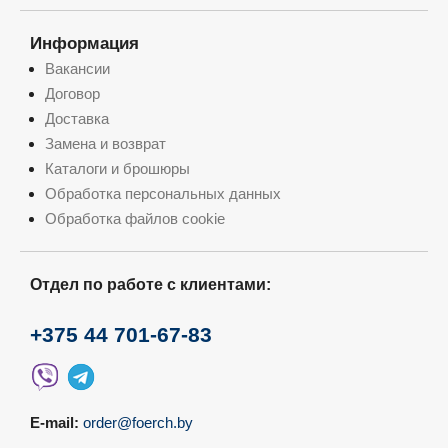
Информация
Вакансии
Договор
Доставка
Замена и возврат
Каталоги и брошюры
Обработка персональных данных
Обработка файлов cookie
Отдел по работе с клиентами:
+375 44 701-67-83
E-mail:
order@foerch.by