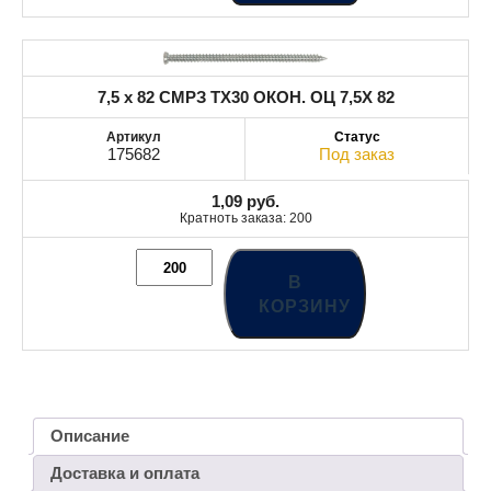
7,5 x 82 СМРЗ TX30 ОКОН. ОЦ 7,5X 82
175682
Под заказ
1,09
руб.
Кратноть заказа: 200
В
КОРЗИНУ
Описание
Доставка и оплата