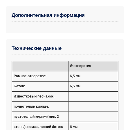
Дополнительная информация
Технические данные
Ø отверстия
Рамное отверстие:
6,5 мм
Бетон:
6,5 мм
Известковый песчаник,
полнотелый кирпич,
пустотелый кирпич(мин. 2
стены), пемза, легкий бетон:
6 мм