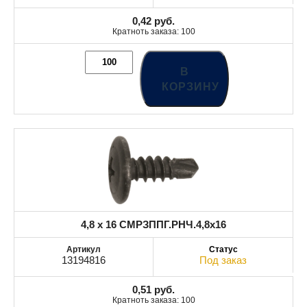
0,42
руб.
Кратноть заказа: 100
В
КОРЗИНУ
4,8 x 16 СМРЗППГ.РНЧ.4,8x16
13194816
Под заказ
0,51
руб.
Кратноть заказа: 100