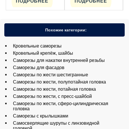
ПОДРОБНЕЕ
ПОДРОБНЕЕ
Похожие категории:
Кровельные саморезы
Кровельный крепёж, шайбы
Саморезы для накатки внутренней резьбы
Саморезы для фасадов
Саморезы по жести шестигранные
Саморезы по жести, полупотайная головка
Саморезы по жести, потайная головка
Саморезы по жести, с пресс-шайбой
Саморезы по жести, сферо-цилиндрическая
головка
Саморезы с крылышками
Самосверлящие шурупы с линзовидной
головкой