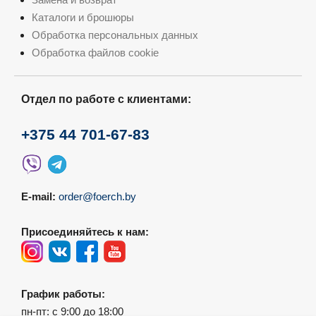
Каталоги и брошюры
Обработка персональных данных
Обработка файлов cookie
Отдел по работе с клиентами:
+375 44 701-67-83
E-mail:
order@foerch.by
Присоединяйтесь к нам:
График работы:
пн-пт: с 9:00 до 18:00