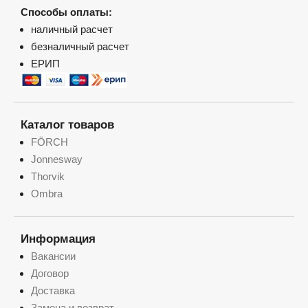
Способы оплаты:
наличный расчет
безналичный расчет
ЕРИП
Каталог товаров
FÖRCH
Jonnesway
Thorvik
Ombra
Информация
Вакансии
Договор
Доставка
Замена и возврат