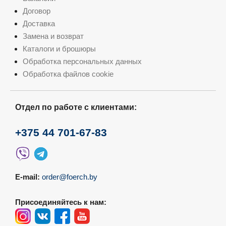
Договор
Доставка
Замена и возврат
Каталоги и брошюры
Обработка персональных данных
Обработка файлов cookie
Отдел по работе с клиентами:
+375 44 701-67-83
E-mail:
order@foerch.by
Присоединяйтесь к нам: