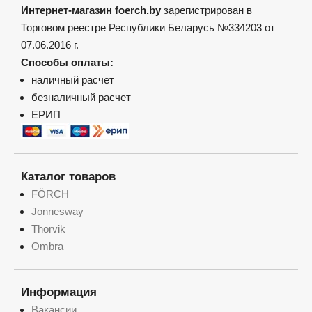
Интернет-магазин foerch.by
зарегистрирован в
Торговом реестре Республики Беларусь №334203 от
07.06.2016 г.
Способы оплаты:
наличный расчет
безналичный расчет
ЕРИП
Каталог товаров
FÖRCH
Jonnesway
Thorvik
Ombra
Информация
Вакансии