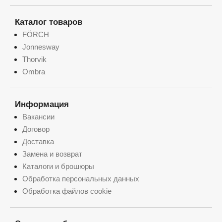
Каталог товаров
FÖRCH
Jonnesway
Thorvik
Ombra
Информация
Вакансии
Договор
Доставка
Замена и возврат
Каталоги и брошюры
Обработка персональных данных
Обработка файлов cookie