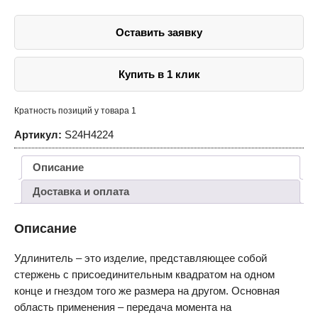
1/2"DR,
625
мм
Оставить заявку
Купить в 1 клик
Кратность позиций у товара 1
Артикул:
S24H4224
Описание
Доставка и оплата
Описание
Удлинитель – это изделие, представляющее собой
стержень с присоединительным квадратом на одном
конце и гнездом того же размера на другом. Основная
область применения – передача момента на