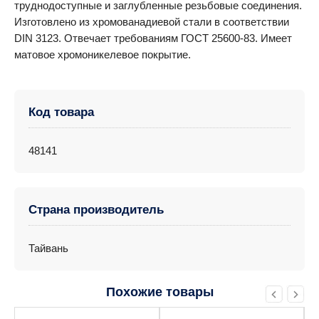
труднодоступные и заглубленные резьбовые соединения.
Изготовлено из хромованадиевой стали в соответствии
DIN 3123. Отвечает требованиям ГОСТ 25600-83. Имеет
матовое хромоникелевое покрытие.
Код товара
48141
Страна производитель
Тайвань
Похожие товары