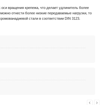
к оси вращения крепежа, что делает удлинитель более
можно отнести более низкие передаваемые нагрузки, то
ромованадиевой стали в соответствии DIN 3123.