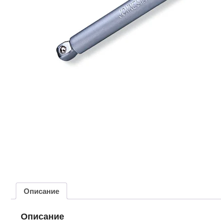
Описание
Описание