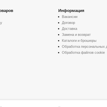
товаров
Информация
Вакансии
ay
Договор
Доставка
Замена и возврат
Каталоги и брошюры
Обработка персональных 
Обработка файлов cookie