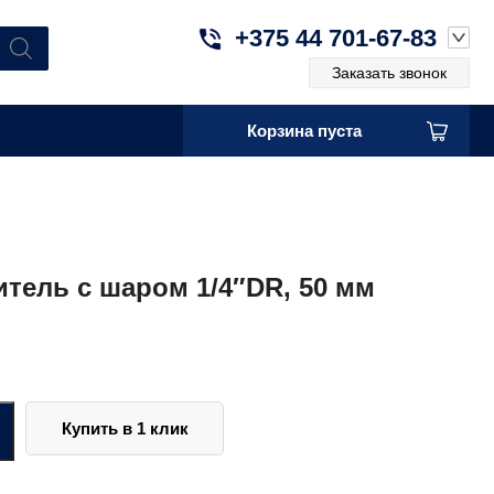
+375 44 701-67-83
Заказать звонок
Корзина пуста
тель с шаром 1/4″DR, 50 мм
Купить в 1 клик