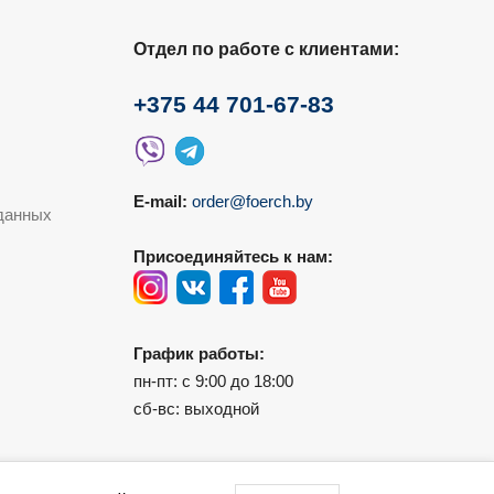
Отдел по работе с клиентами:
+375 44 701-67-83
E-mail:
order@foerch.by
данных
Присоединяйтесь к нам:
График работы:
пн-пт: с 9:00 до 18:00
сб-вс: выходной