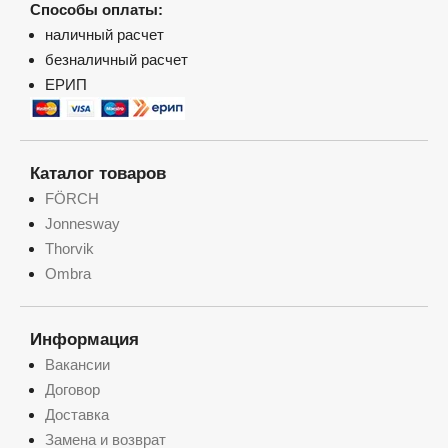
Способы оплаты:
наличный расчет
безналичный расчет
ЕРИП
Каталог товаров
FÖRCH
Jonnesway
Thorvik
Ombra
Информация
Вакансии
Договор
Доставка
Замена и возврат