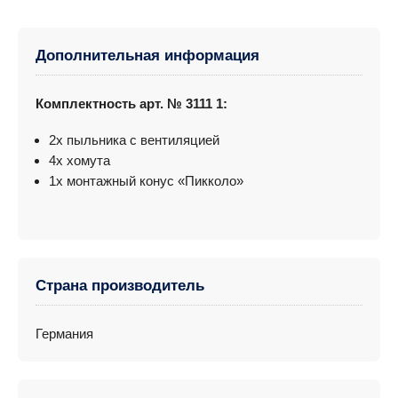
Дополнительная информация
Комплектность арт. № 3111 1:
2x пыльника с вентиляцией
4x хомута
1x монтажный конус «Пикколо»
Страна производитель
Германия