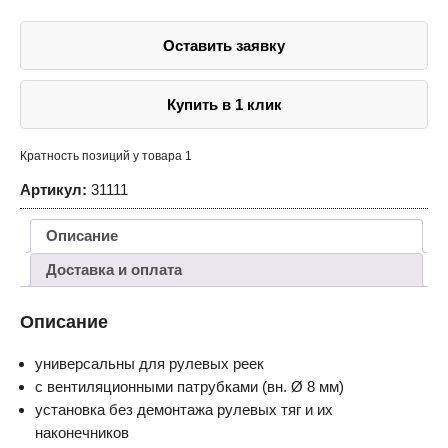
реек
с
вентиляцией
Оставить заявку
Купить в 1 клик
Кратность позиций у товара 1
Артикул:
31111
Описание
Доставка и оплата
Описание
универсальны для рулевых реек
с вентиляционными патрубками (вн. Ø 8 мм)
установка без демонтажа рулевых тяг и их
наконечников