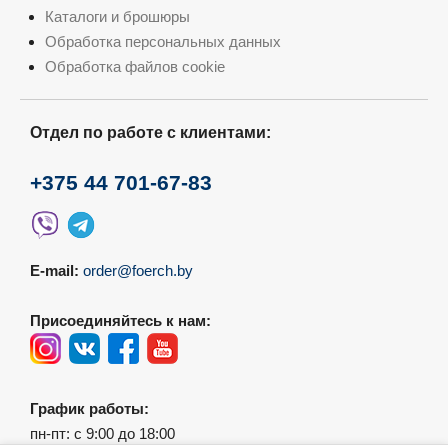
Каталоги и брошюры
Обработка персональных данных
Обработка файлов cookie
Отдел по работе с клиентами:
+375 44 701-67-83
E-mail:
order@foerch.by
Присоединяйтесь к нам:
График работы:
пн-пт: с 9:00 до 18:00