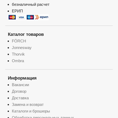
безналичный расчет
ЕРИП
Каталог товаров
FÖRCH
Jonnesway
Thorvik
Ombra
Информация
Вакансии
Договор
Доставка
Замена и возврат
Каталоги и брошюры
Обработка персональных данных