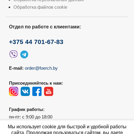
Обработка файлов cookie
Отдел по работе с клиентами:
+375 44 701-67-83
E-mail:
order@foerch.by
Присоединяйтесь к нам:
График работы:
пн-пт: с 9:00 до 18:00
сб-вс: выходной
Мы использует cookie для быстрой и удобной работы
сайта. Продолжая пользоваться сайтом, вы даете