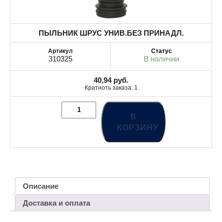
ПЫЛЬНИК ШРУС УНИВ.БЕЗ ПРИНАДЛ.
310325
В наличии
40,94
руб.
Кратноть заказа: 1
В
КОРЗИНУ
Описание
Доставка и оплата