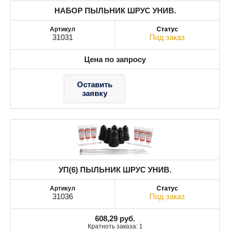
НАБОР ПЫЛЬНИК ШРУС УНИВ.
31031
Под заказ
Цена по запросу
Оставить
заявку
УП(6) ПЫЛЬНИК ШРУС УНИВ.
31036
Под заказ
608,29
руб.
Кратноть заказа: 1