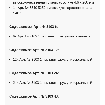
высококачественная сталь, короткие 4,6 x 200 мм
1x Арт. № 6540 5250 смазка для карданного вала
S487
Содержимое
Арт. № 3103 6:
6x Арт. № 3103 1 пыльник шрус универсальный
Содержимое
Арт. № 3103 12:
12x Арт. № 3103 1 пыльник шрус универсальный
Содержимое
Арт. № 3103 24:
24x Арт. № 3103 1 пыльник шрус универсальный
Содержимое
Арт. № 3103 48: