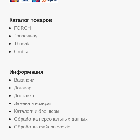
Каталог товаров
FÖRCH
Jonnesway
Thorvik
Ombra
Информация
Вакансии
Договор
Доставка
Замена и возврат
Каталоги и брошюры
Обработка персональных данных
Обработка файлов cookie