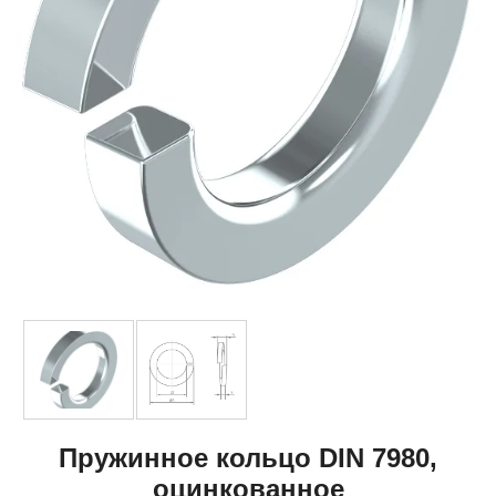
Пружинное кольцо DIN 7980,
оцинкованное