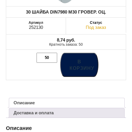
30 ШАЙБА DIN7980 М30 ГРОВЕР. ОЦ.
252130
Под заказ
8,74
руб.
Кратноть заказа: 50
В
КОРЗИНУ
Описание
Доставка и оплата
Описание