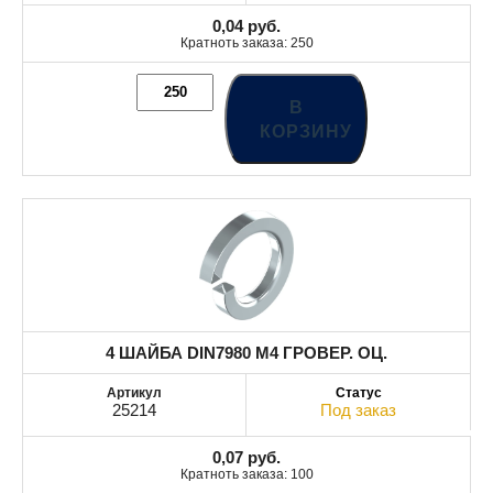
0,04
руб.
Кратноть заказа: 250
В
КОРЗИНУ
4 ШАЙБА DIN7980 М4 ГРОВЕР. ОЦ.
25214
Под заказ
0,07
руб.
Кратноть заказа: 100