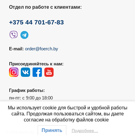
Отдел по работе с клиентами:
+375 44 701-67-83
E-mail:
order@foerch.by
Присоединяйтесь к нам:
График работы:
пн-пт: с 9:00 до 18:00
сб-вс: выходной
Мы использует cookie для быстрой и удобной работы
сайта. Продолжая пользоваться сайтом, вы даете
согласие на обработку файлов cookie
Принять
Подробнее…
© 2026 foerch.by