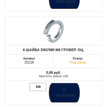
КОРЗИНУ
6 ШАЙБА DIN7980 М6 ГРОВЕР. ОЦ.
25216
Под заказ
0,09
руб.
Кратноть заказа: 100
В
КОРЗИНУ