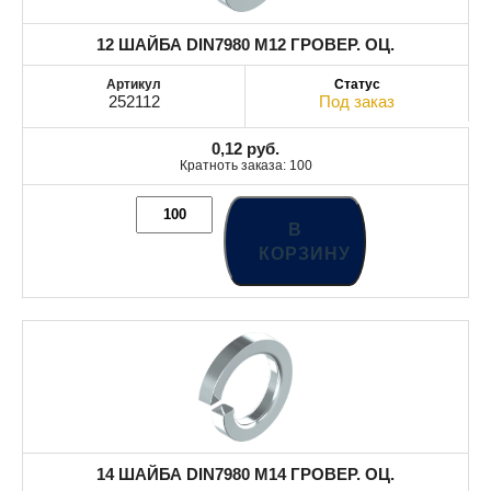
12 ШАЙБА DIN7980 М12 ГРОВЕР. ОЦ.
252112
Под заказ
0,12
руб.
Кратноть заказа: 100
В
КОРЗИНУ
14 ШАЙБА DIN7980 М14 ГРОВЕР. ОЦ.