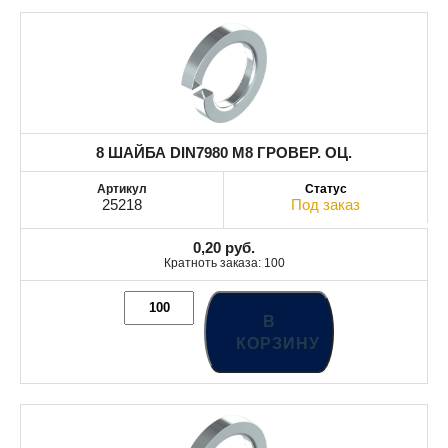
8 ШАЙБА DIN7980 М8 ГРОВЕР. ОЦ.
25218
Под заказ
0,20
руб.
Кратноть заказа: 100
В
КОРЗИНУ