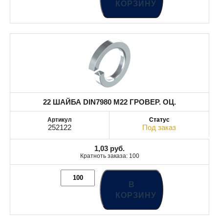
КОРЗИНУ
22 ШАЙБА DIN7980 М22 ГРОВЕР. ОЦ.
252122
Под заказ
1,03
руб.
Кратноть заказа: 100
В
КОРЗИНУ