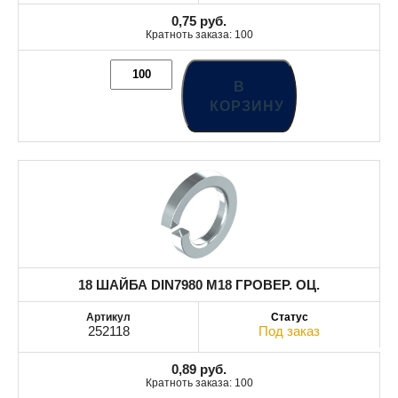
0,75
руб.
Кратноть заказа: 100
В
КОРЗИНУ
18 ШАЙБА DIN7980 М18 ГРОВЕР. ОЦ.
252118
Под заказ
0,89
руб.
Кратноть заказа: 100