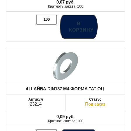
0,07
руб.
Кратноть заказа: 100
В
КОРЗИНУ
4 ШАЙБА DIN137 М4 ФОРМА "А" ОЦ.
23214
Под заказ
0,09
руб.
Кратноть заказа: 100