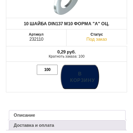
10 ШАЙБА DIN137 М10 ФОРМА "А" ОЦ.
232110
Под заказ
0,29
руб.
Кратноть заказа: 100
В
КОРЗИНУ
Описание
Доставка и оплата