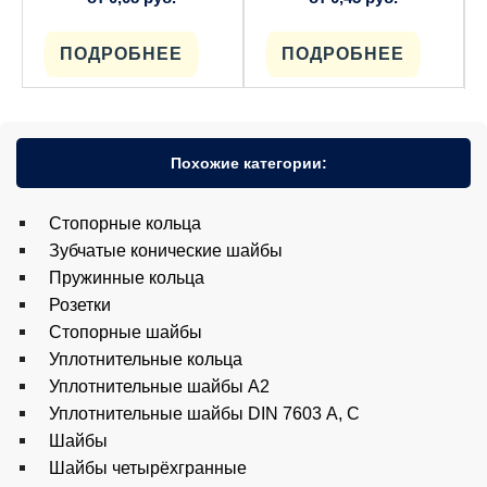
ПОДРОБНЕЕ
ПОДРОБНЕЕ
Похожие категории:
Cтопорные кольца
Зубчатые конические шайбы
Пружинные кольца
Розетки
Стопорные шайбы
Уплотнительные кольца
Уплотнительные шайбы A2
Уплотнительные шайбы DIN 7603 А, С
Шайбы
Шайбы четырёхгранные