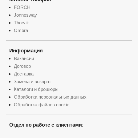
FÖRCH
Jonnesway
Thorvik
Ombra
Информация
Вакансии
Договор
Доставка
Замена и возврат
Каталоги и брошюры
Обработка персональных данных
Обработка файлов cookie
Отдел по работе с клиентами: