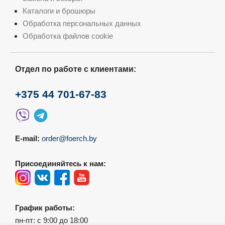
Каталоги и брошюры
Обработка персональных данных
Обработка файлов cookie
Отдел по работе с клиентами:
+375 44 701-67-83
E-mail:
order@foerch.by
Присоединяйтесь к нам:
График работы:
пн-пт: с 9:00 до 18:00