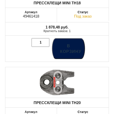
ПРЕССКЛЕЩИ MINI TH18
49461418
Под заказ
1 878,48
руб.
Кратноть заказа: 1
В
КОРЗИНУ
ПРЕССКЛЕЩИ MINI TH20