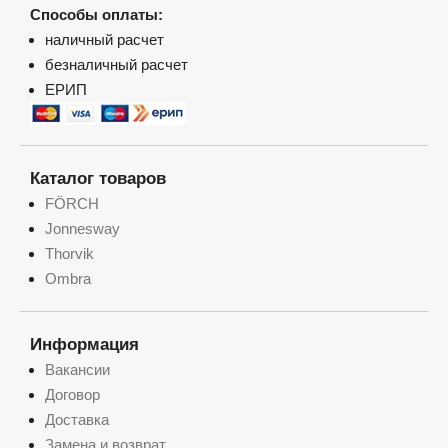
Способы оплаты:
наличный расчет
безналичный расчет
ЕРИП
Каталог товаров
FÖRCH
Jonnesway
Thorvik
Ombra
Информация
Вакансии
Договор
Доставка
Замена и возврат