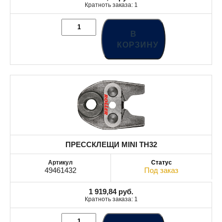
Кратноть заказа: 1
В
КОРЗИНУ
ПРЕССКЛЕЩИ MINI TH32
49461432
Под заказ
1 919,84
руб.
Кратноть заказа: 1