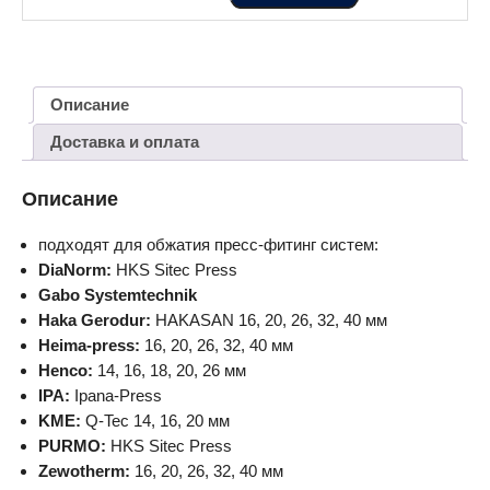
Описание
Доставка и оплата
Описание
подходят для обжатия пресс-фитинг систем:
DiaNorm:
HKS Sitec Press
Gabo Systemtechnik
Haka Gerodur:
HAKASAN 16, 20, 26, 32, 40 мм
Heima-press:
16, 20, 26, 32, 40 мм
Henco:
14, 16, 18, 20, 26 мм
IPA:
Ipana-Press
KME:
Q-Tec 14, 16, 20 мм
PURMO:
HKS Sitec Press
Zewotherm:
16, 20, 26, 32, 40 мм