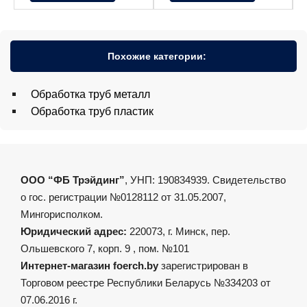
Похожие категории:
Обработка труб металл
Обработка труб пластик
ООО “ФБ Трэйдинг”
, УНП: 190834939. Свидетельство
о гос. регистрации №0128112 от 31.05.2007,
Мингорисполком.
Юридический адрес:
220073, г. Минск, пер.
Ольшевского 7, корп. 9 , пом. №101
Интернет-магазин foerch.by
зарегистрирован в
Торговом реестре Республики Беларусь №334203 от
07.06.2016 г.