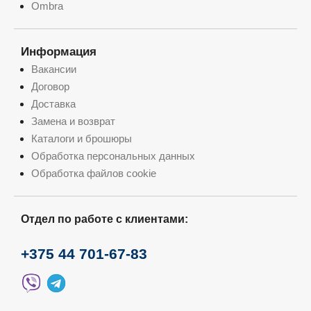
Ombra
Информация
Вакансии
Договор
Доставка
Замена и возврат
Каталоги и брошюры
Обработка персональных данных
Обработка файлов cookie
Отдел по работе с клиентами:
+375 44 701-67-83