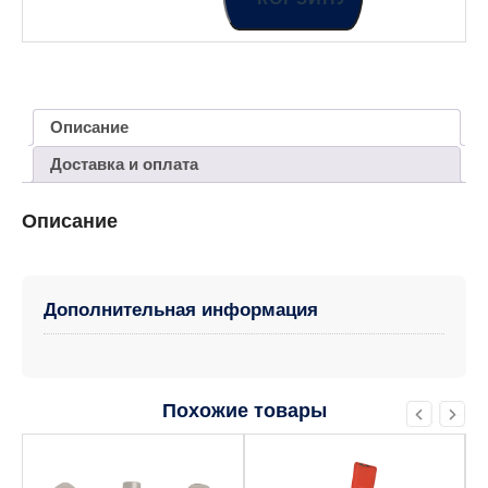
Описание
Доставка и оплата
Описание
Дополнительная информация
Похожие товары