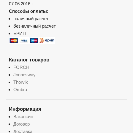
07.06.2016 г.
Способы оплаты:
наличный расчет
безналичный расчет
ЕРИП
Каталог товаров
FÖRCH
Jonnesway
Thorvik
Ombra
Информация
Вакансии
Договор
Доставка