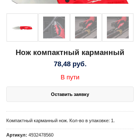
Нож компактный карманный
78,48
руб.
В пути
Оставить заявку
Компактный карманный нож. Кол-во в упаковке: 1.
Артикул:
4932478560