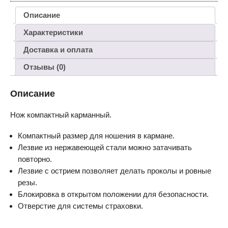
Описание
Характеристики
Доставка и оплата
Отзывы (0)
Описание
Нож компактный карманный.
Компактный размер для ношения в кармане.
Лезвие из нержавеющей стали можно затачивать
повторно.
Лезвие с острием позволяет делать проколы и ровные
резы.
Блокировка в открытом положении для безопасности.
Отверстие для системы страховки.