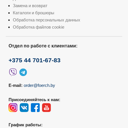
Замена и возврат
Каталоги и брошюры
Обработка персональных данных
Обработка файлов cookie
Отдел по работе с клиентами:
+375 44 701-67-83
E-mail:
order@foerch.by
Присоединяйтесь к нам:
График работы: