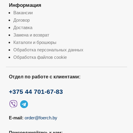
Информация
Вакансии
Договор
Доставка
Замена и возврат
Каталоги и брошюры
Обработка персональных данных
Обработка файлов cookie
Отдел по работе с клиентами:
+375 44 701-67-83
E-mail:
order@foerch.by
Присоединяйтесь к нам: