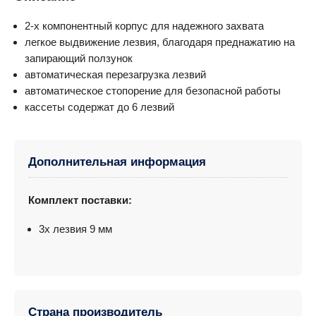
2-х компонентный корпус для надежного захвата
легкое выдвижение лезвия, благодаря преднажатию на
запирающий ползунок
автоматическая перезагрузка лезвий
автоматическое стопорение для безопасной работы
кассеты содержат до 6 лезвий
Дополнительная информация
Комплект поставки:
3x лезвия 9 мм
Страна производитель