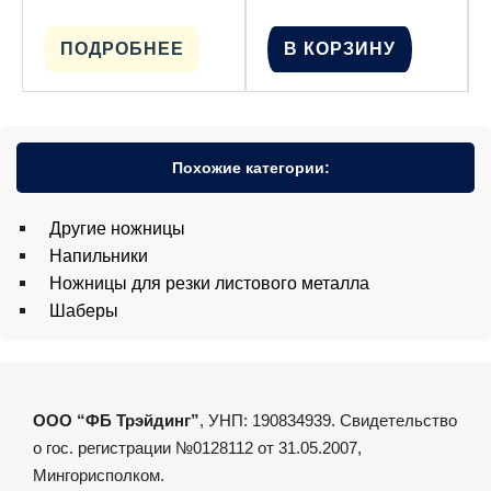
ПОДРОБНЕЕ
В КОРЗИНУ
Похожие категории:
Другие ножницы
Напильники
Ножницы для резки листового металла
Шаберы
ООО “ФБ Трэйдинг”
, УНП: 190834939. Свидетельство
о гос. регистрации №0128112 от 31.05.2007,
Мингорисполком.