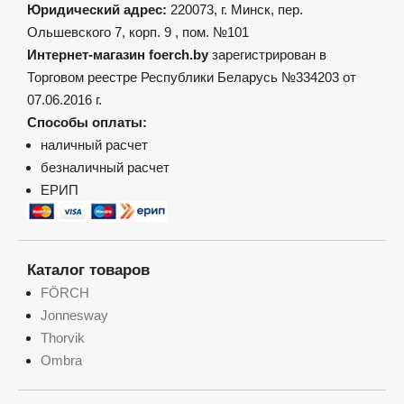
Юридический адрес:
220073, г. Минск, пер.
Ольшевского 7, корп. 9 , пом. №101
Интернет-магазин foerch.by
зарегистрирован в
Торговом реестре Республики Беларусь №334203 от
07.06.2016 г.
Способы оплаты:
наличный расчет
безналичный расчет
ЕРИП
Каталог товаров
FÖRCH
Jonnesway
Thorvik
Ombra