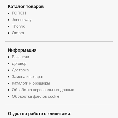
Каталог товаров
FÖRCH
Jonnesway
Thorvik
Ombra
Информация
Вакансии
Договор
Доставка
Замена и возврат
Каталоги и брошюры
Обработка персональных данных
Обработка файлов cookie
Отдел по работе с клиентами: