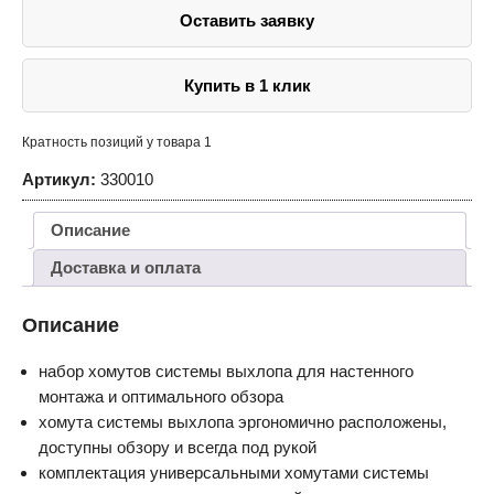
Оставить заявку
Купить в 1 клик
Кратность позиций у товара 1
Артикул:
330010
Описание
Доставка и оплата
Описание
набор хомутов системы выхлопа для настенного
монтажа и оптимального обзора
хомута системы выхлопа эргономично расположены,
доступны обзору и всегда под рукой
комплектация универсальными хомутами системы