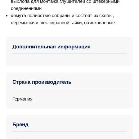
выхлопа для монтажа глушителей со штекерными
соединениями
хомута полностью собраны и состоят из скобы,
перемычки и шестигранной гайки, оцинкованные
Дополнительная информация
Страна производитель
Германия
Бренд