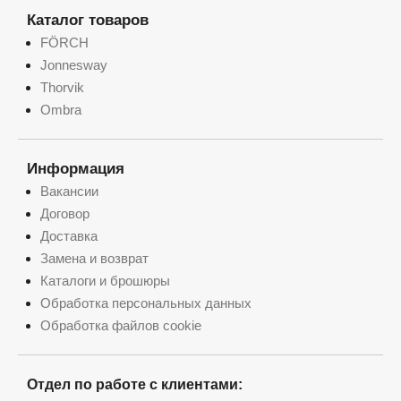
Каталог товаров
FÖRCH
Jonnesway
Thorvik
Ombra
Информация
Вакансии
Договор
Доставка
Замена и возврат
Каталоги и брошюры
Обработка персональных данных
Обработка файлов cookie
Отдел по работе с клиентами: